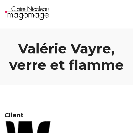
Valérie Vayre,
verre et flamme
Client