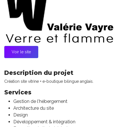
Voir le site
Description du projet
Création site vitrine + e-boutique bilingue anglais.
Services
Gestion de l'hébergement
Architecture du site
Design
Développement & intégration