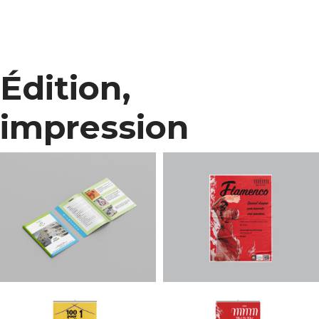
Édition,
impression