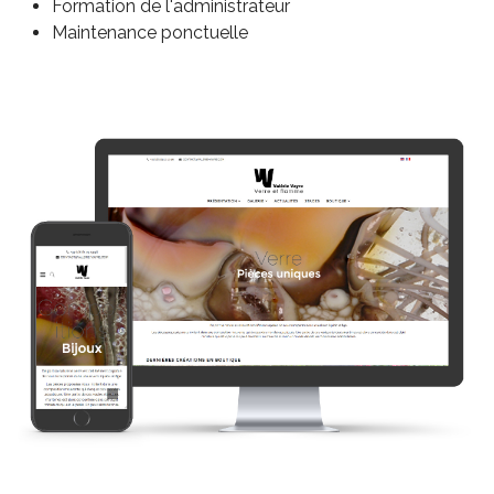
Formation de l'administrateur
Maintenance ponctuelle