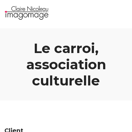
Le carroi,
association
culturelle
Client