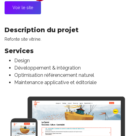
Voir le site
Description du projet
Refonte site vitrine.
Services
Design
Développement & intégration
Optimisation référencement naturel
Maintenance applicative et éditoriale