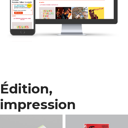
Édition,
impression