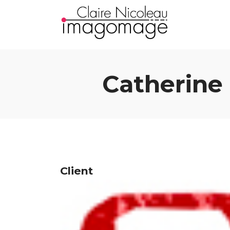
Catherine 
Client