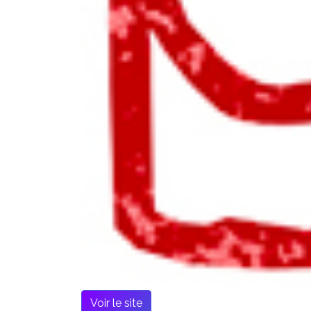
Voir le site