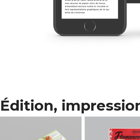
Édition, impressio