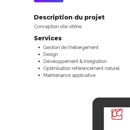
Description du projet
Conception site vitrine.
Services
Gestion de l'hébergement
Design
Développement & intégration
Optimisation référencement naturel
Maintenance applicative